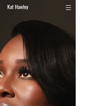
Kat Hawley